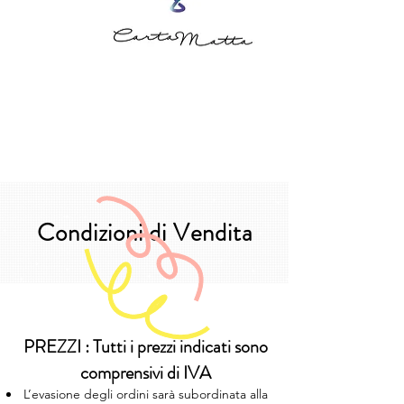
Condizioni di Vendita
PREZZI : Tutti i prezzi indicati sono
comprensivi di IVA
L’evasione degli ordini sarà subordinata alla