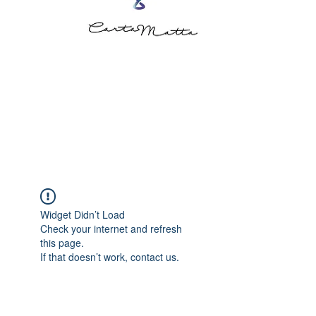
Widget Didn’t Load
Check your internet and refresh
this page.
If that doesn’t work, contact us.