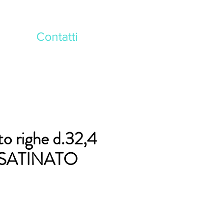
Contatti
to righe d.32,4
SATINATO