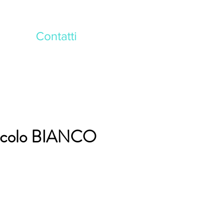
Contatti
iccolo BIANCO