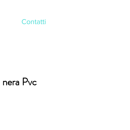
Contatti
 nera Pvc