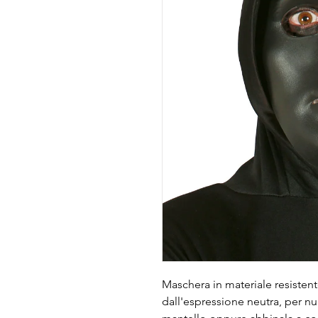
Maschera in materiale resisten
dall'espressione neutra, per nu