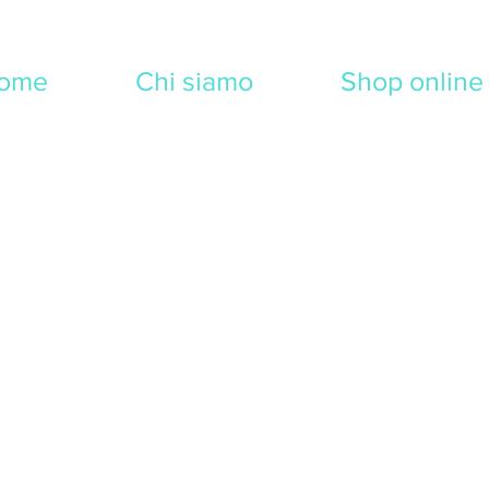
ome
Chi siamo
Shop online