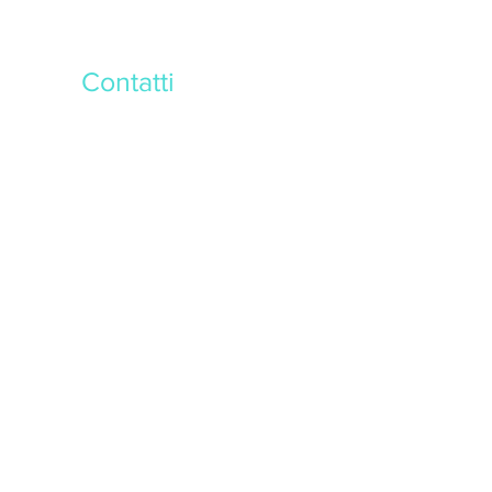
Contatti